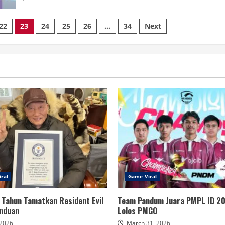
about
Game
Teka
22
23
24
25
26
…
34
Next
Teki
untuk
Hasilkan
Boneka
Pokemon
ral
Game Viral
 Tahun Tamatkan Resident Evil
Team Pandum Juara PMPL ID 2
nduan
Lolos PMGO
 2026
March 31, 2026