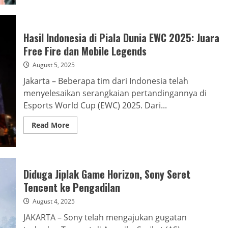
about
Pemerintah
Buka
Peluang
Blokir
Hasil Indonesia di Piala Dunia EWC 2025: Juara
Game
Roblox,
Free Fire dan Mobile Legends
Ini
Alasannya
August 5, 2025
Jakarta – Beberapa tim dari Indonesia telah
menyelesaikan serangkaian pertandingannya di
Esports World Cup (EWC) 2025. Dari...
Read
Read More
more
about
Hasil
Indonesia
di
Piala
Diduga Jiplak Game Horizon, Sony Seret
Dunia
EWC
Tencent ke Pengadilan
2025:
Juara
August 4, 2025
Free
Fire
JAKARTA – Sony telah mengajukan gugatan
dan
Mobile