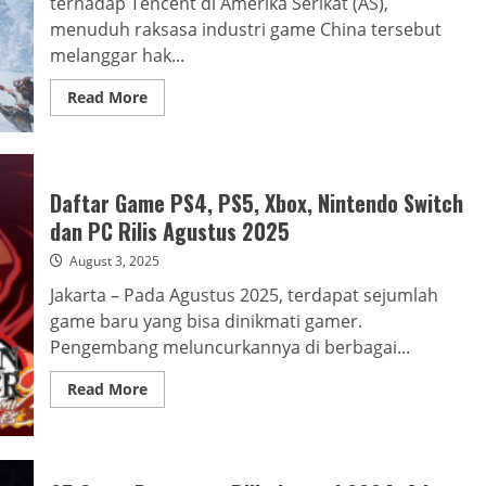
terhadap Tencent di Amerika Serikat (AS),
Legends
menuduh raksasa industri game China tersebut
melanggar hak...
Read
Read More
more
about
Diduga
Jiplak
Game
Horizon,
Daftar Game PS4, PS5, Xbox, Nintendo Switch
Sony
Seret
dan PC Rilis Agustus 2025
Tencent
ke
August 3, 2025
Pengadilan
Jakarta – Pada Agustus 2025, terdapat sejumlah
game baru yang bisa dinikmati gamer.
Pengembang meluncurkannya di berbagai...
Read
Read More
more
about
Daftar
Game
PS4,
PS5,