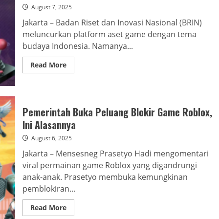
August 7, 2025
Jakarta – Badan Riset dan Inovasi Nasional (BRIN)
meluncurkan platform aset game dengan tema
budaya Indonesia. Namanya...
Read
Read More
more
about
BRIN
Luncurkan
Platform
Aset
Pemerintah Buka Peluang Blokir Game Roblox,
Game
Khas
Ini Alasannya
Indonesia,
Namanya
August 6, 2025
GANA
Jakarta – Mensesneg Prasetyo Hadi mengomentari
viral permainan game Roblox yang digandrungi
anak-anak. Prasetyo membuka kemungkinan
pemblokiran...
Read
Read More
more