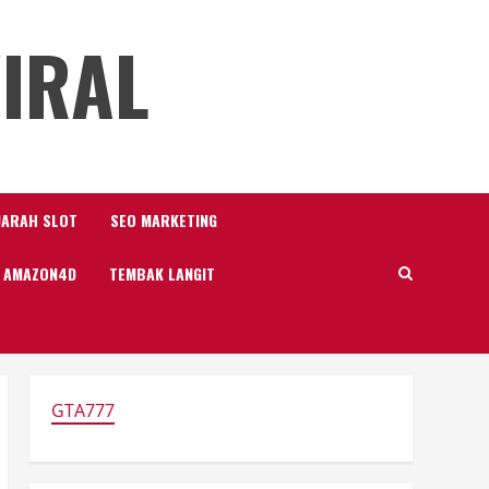
IRAL
JARAH SLOT
SEO MARKETING
AMAZON4D
TEMBAK LANGIT
GTA777