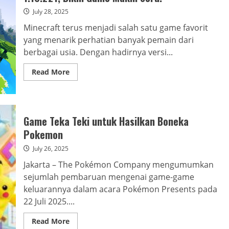
Boikot
July 28, 2025
Minecraft terus menjadi salah satu game favorit
yang menarik perhatian banyak pemain dari
berbagai usia. Dengan hadirnya versi...
Read
Read More
more
about
Klik
Link
Download
Minecraft
Game Teka Teki untuk Hasilkan Boneka
Happy
Mod
Pokemon
1.16.221,
Bikin
July 26, 2025
Game
Makin
Jakarta – The Pokémon Company mengumumkan
Seru!
sejumlah pembaruan mengenai game-game
keluarannya dalam acara Pokémon Presents pada
22 Juli 2025....
Read
Read More
more