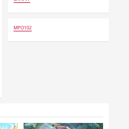
MPO102