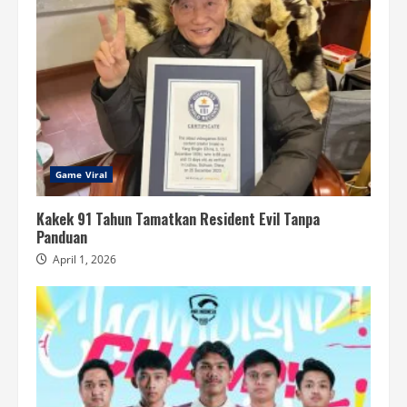
Game Viral
Kakek 91 Tahun Tamatkan Resident Evil Tanpa
Panduan
April 1, 2026