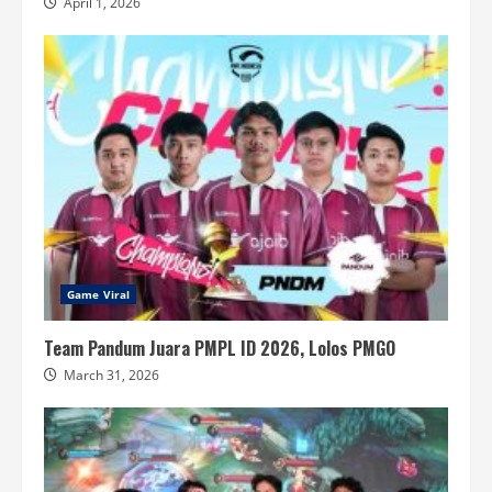
April 1, 2026
Game Viral
Team Pandum Juara PMPL ID 2026, Lolos PMGO
March 31, 2026