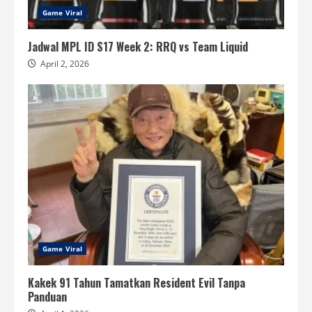
Game Viral
Jadwal MPL ID S17 Week 2: RRQ vs Team Liquid
April 2, 2026
Game Viral
Kakek 91 Tahun Tamatkan Resident Evil Tanpa
Panduan