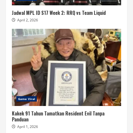
Jadwal MPL ID S17 Week 2: RRQ vs Team Liquid
April 2, 2026
Game Viral
Kakek 91 Tahun Tamatkan Resident Evil Tanpa
Panduan
April 1, 2026