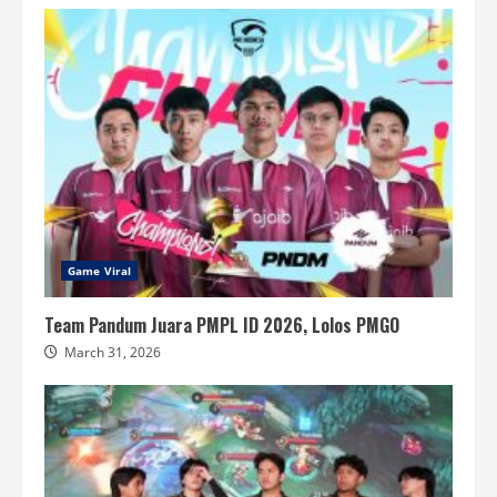
Game Viral
Team Pandum Juara PMPL ID 2026, Lolos PMGO
March 31, 2026