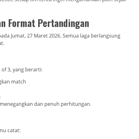
dan Format Pertandingan
pada Jumat, 27 Maret 2026. Semua laga berlangsung
t.
f 3, yang berarti:
gkan match
n
h menegangkan dan penuh perhitungan.
mu catat: