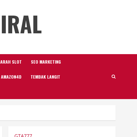
IRAL
JARAH SLOT
SEO MARKETING
AMAZON4D
TEMBAK LANGIT
GTA777