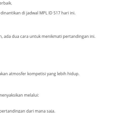
erbaik.
dinantikan di jadwal MPL ID S17 hari ini.
n, ada dua cara untuk menikmati pertandingan ini.
an atmosfer kompetisi yang lebih hidup.
 menyaksikan melalui:
ertandingan dari mana saja.