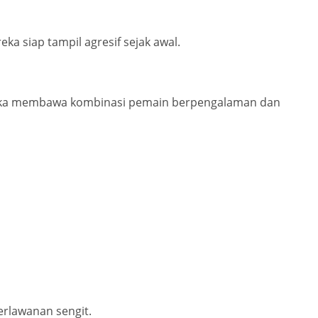
a siap tampil agresif sejak awal.
 Mereka membawa kombinasi pemain berpengalaman dan
erlawanan sengit.