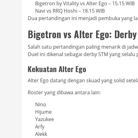
Bigetron by Vitality vs Alter Ego – 15.15 WIB
Navi vs RRQ Hoshi – 18.15 WIB
Dua pertandingan ini menjadi pembuka yang la
Bigetron vs Alter Ego: Derb
Salah satu pertandingan paling menarik di jadw
Duel ini dikenal sebagai derby STM yang selalu
Kekuatan Alter Ego
Alter Ego datang dengan skuad yang solid set
Roster yang dibawa antara lain:
Nino
Hijume
Yazukee
Arfy
Alekk