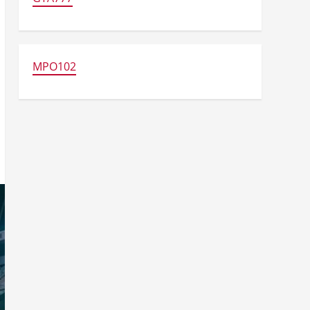
MPO102