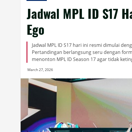
Jadwal MPL ID S17 Ha
Ego
Jadwal MPL ID S17 hari ini resmi dimulai den
Pertandingan berlangsung seru dengan format
menonton MPL ID Season 17 agar tidak ketingg
March 27, 2026