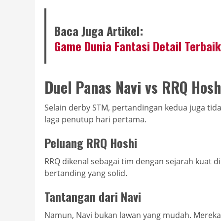
Baca Juga Artikel:
Game Dunia Fantasi Detail Terbai
Duel Panas Navi vs RRQ Hosh
Selain derby STM, pertandingan kedua juga ti
laga penutup hari pertama.
Peluang RRQ Hoshi
RRQ dikenal sebagai tim dengan sejarah kuat 
bertanding yang solid.
Tantangan dari Navi
Namun, Navi bukan lawan yang mudah. Mereka 