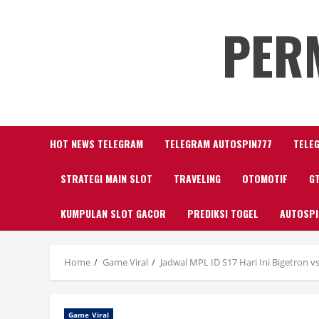
Skip
PER
to
content
HOT NEWS TELEGRAM
TELEGRAM AUTOSPIN777
TELE
STRATEGI MAIN SLOT
TRAVELING
OTOMOTIF
G
KUMPULAN SLOT GACOR
PREDIKSI TOGEL
AUTOSPI
Home
Game Viral
Jadwal MPL ID S17 Hari Ini Bigetron vs
Game Viral