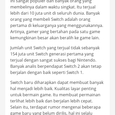
ini sangat populer dan banyak orang yang
membelinya dalam waktu singkat. Itu terjual
lebih dari 10 juta unit di seluruh dunia. Banyak
orang yang membeli Switch adalah orang
pertama di keluarganya yang menggunakannya.
Artinya, gamer yang bertahan pada satu game
kemungkinan besar akan beralih ke game lain.
Jumlah unit Switch yang terjual tidak sebanyak
154 juta unit Switch generasi pertama yang
terjual dengan sangat sukses bagi Nintendo.
Banyak analis berpendapat Switch 2 akan tetap
berjalan dengan baik seperti Switch 1.
Switch baru diharapkan dapat membuat banyak
hal menjadi lebih baik. Kualitas layar penting
untuk bermain game. Itu membuat permainan
terlihat lebih baik dan berjalan lebih cepat.
Selain itu, terdapat rumor mengenai beberapa
game baru yang belum dirilis, hal ini selalu