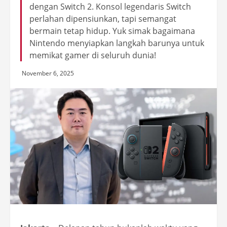
dengan Switch 2. Konsol legendaris Switch
perlahan dipensiunkan, tapi semangat
bermain tetap hidup. Yuk simak bagaimana
Nintendo menyiapkan langkah barunya untuk
memikat gamer di seluruh dunia!
November 6, 2025