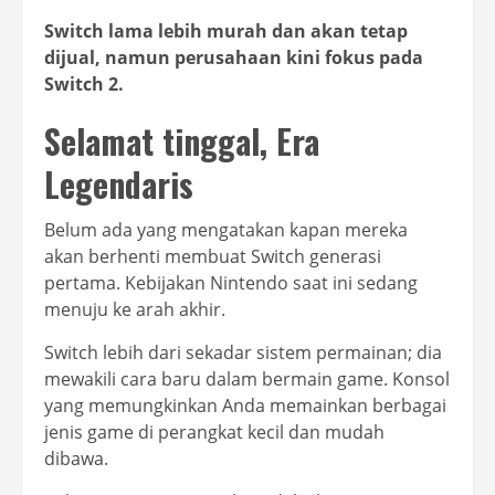
Switch lama lebih murah dan akan tetap
dijual, namun perusahaan kini fokus pada
Switch 2.
Selamat tinggal, Era
Legendaris
Belum ada yang mengatakan kapan mereka
akan berhenti membuat Switch generasi
pertama. Kebijakan Nintendo saat ini sedang
menuju ke arah akhir.
Switch lebih dari sekadar sistem permainan; dia
mewakili cara baru dalam bermain game. Konsol
yang memungkinkan Anda memainkan berbagai
jenis game di perangkat kecil dan mudah
dibawa.