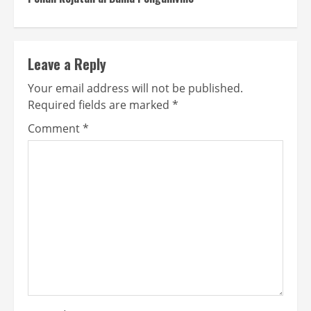
Leave a Reply
Your email address will not be published.
Required fields are marked
*
Comment
*