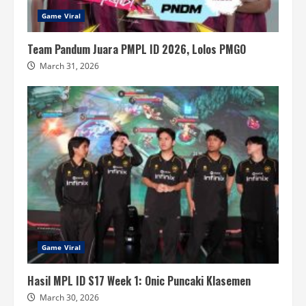
Game Viral
Team Pandum Juara PMPL ID 2026, Lolos PMGO
March 31, 2026
Game Viral
Hasil MPL ID S17 Week 1: Onic Puncaki Klasemen
March 30, 2026