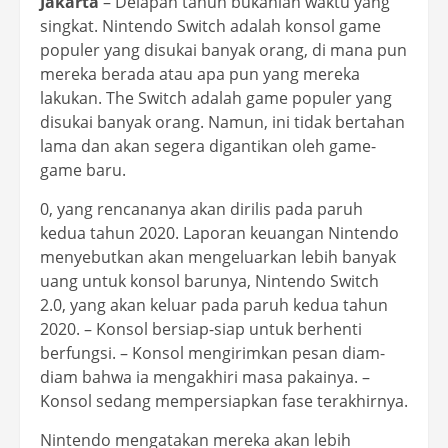
Jakarta
– Delapan tahun bukanlah waktu yang
singkat. Nintendo Switch adalah konsol game
populer yang disukai banyak orang, di mana pun
mereka berada atau apa pun yang mereka
lakukan. The Switch adalah game populer yang
disukai banyak orang. Namun, ini tidak bertahan
lama dan akan segera digantikan oleh game-
game baru.
0, yang rencananya akan dirilis pada paruh
kedua tahun 2020. Laporan keuangan Nintendo
menyebutkan akan mengeluarkan lebih banyak
uang untuk konsol barunya, Nintendo Switch
2.0, yang akan keluar pada paruh kedua tahun
2020. – Konsol bersiap-siap untuk berhenti
berfungsi. – Konsol mengirimkan pesan diam-
diam bahwa ia mengakhiri masa pakainya. –
Konsol sedang mempersiapkan fase terakhirnya.
Nintendo mengatakan mereka akan lebih