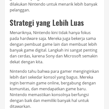
dilakukan Nintendo untuk menarik lebih banyak
pelanggan.
Strategi yang Lebih Luas
Menariknya, Nintendo kini tidak hanya fokus
pada hardware saja. Mereka juga bekerja sama
dengan pembuat game lain dan membuat lebih
banyak game digital. Langkah ini sangat penting
dan cerdas, karena Sony dan Microsoft semakin
dekat dengan kita.
Nintendo tahu bahwa para gamer menginginkan
lebih dari sekedar konsol yang bagus. Mereka
ingin bermain game online, bergabung dengan
komunitas, dan mendapatkan game baru.
Nintendo memastikan konsolnya berfungsi
dengan baik dan memiliki banyak hal untuk
ditawarkan.