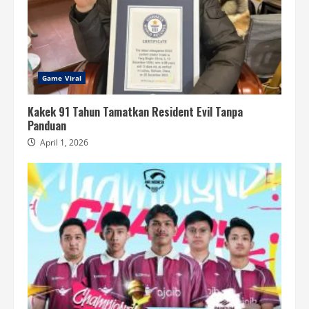
Game Viral
Kakek 91 Tahun Tamatkan Resident Evil Tanpa
Panduan
April 1, 2026