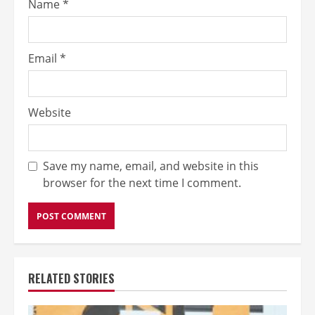
Name
*
Email
*
Website
Save my name, email, and website in this
browser for the next time I comment.
RELATED STORIES