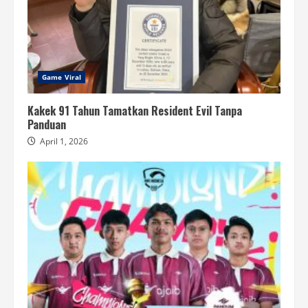
Game Viral
Kakek 91 Tahun Tamatkan Resident Evil Tanpa
Panduan
April 1, 2026