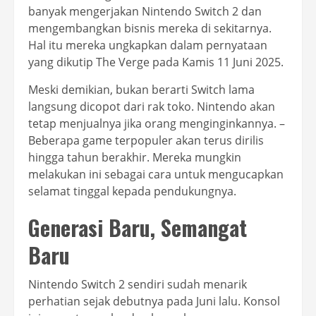
banyak mengerjakan Nintendo Switch 2 dan
mengembangkan bisnis mereka di sekitarnya.
Hal itu mereka ungkapkan dalam pernyataan
yang dikutip The Verge pada Kamis 11 Juni 2025.
Meski demikian, bukan berarti Switch lama
langsung dicopot dari rak toko. Nintendo akan
tetap menjualnya jika orang menginginkannya. –
Beberapa game terpopuler akan terus dirilis
hingga tahun berakhir. Mereka mungkin
melakukan ini sebagai cara untuk mengucapkan
selamat tinggal kepada pendukungnya.
Generasi Baru, Semangat
Baru
Nintendo Switch 2 sendiri sudah menarik
perhatian sejak debutnya pada Juni lalu. Konsol