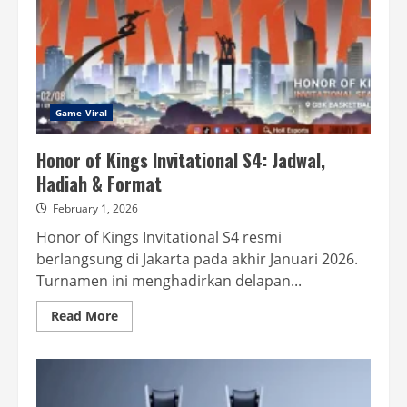
2026
Game Viral
Honor of Kings Invitational S4: Jadwal,
Hadiah & Format
February 1, 2026
Honor of Kings Invitational S4 resmi
berlangsung di Jakarta pada akhir Januari 2026.
Turnamen ini menghadirkan delapan...
Read
Read More
more
about
Honor
of
Kings
Invitational
S4: