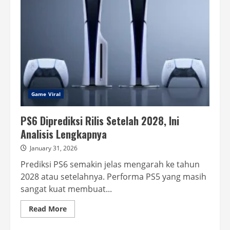
Jadwal,
Hadiah
&
Format
Game Viral
PS6 Diprediksi Rilis Setelah 2028, Ini
Analisis Lengkapnya
January 31, 2026
Prediksi PS6 semakin jelas mengarah ke tahun
2028 atau setelahnya. Performa PS5 yang masih
sangat kuat membuat...
Read
Read More
more
about
PS6