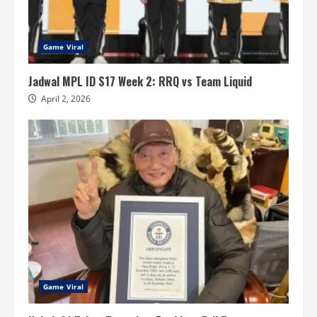
Game Viral
Jadwal MPL ID S17 Week 2: RRQ vs Team Liquid
April 2, 2026
Game Viral