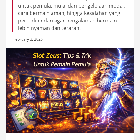
untuk pemula, mulai dari pengelolaan modal,
cara bermain aman, hingga kesalahan yang
perlu dihindari agar pengalaman bermain
lebih nyaman dan terarah.
February 3, 2026