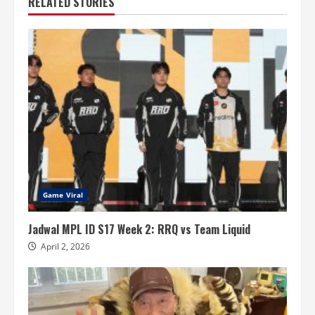
RELATED STORIES
Game Viral
Jadwal MPL ID S17 Week 2: RRQ vs Team Liquid
April 2, 2026