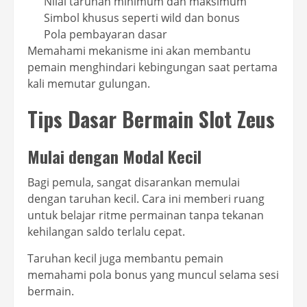
Nilai taruhan minimum dan maksimum
Simbol khusus seperti wild dan bonus
Pola pembayaran dasar
Memahami mekanisme ini akan membantu
pemain menghindari kebingungan saat pertama
kali memutar gulungan.
Tips Dasar Bermain Slot Zeus
Mulai dengan Modal Kecil
Bagi pemula, sangat disarankan memulai
dengan taruhan kecil. Cara ini memberi ruang
untuk belajar ritme permainan tanpa tekanan
kehilangan saldo terlalu cepat.
Taruhan kecil juga membantu pemain
memahami pola bonus yang muncul selama sesi
bermain.