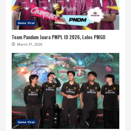
Game Viral
Team Pandum Juara PMPL ID 2026, Lolos PMGO
March 31, 2026
Game Viral