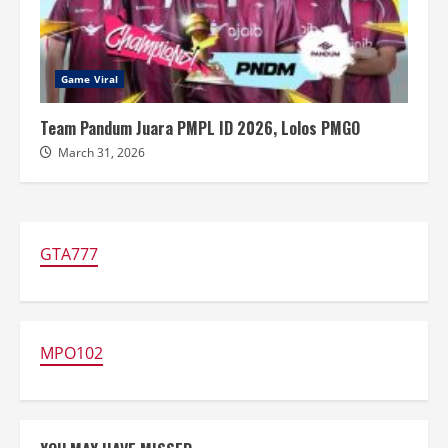
Game Viral
Team Pandum Juara PMPL ID 2026, Lolos PMGO
March 31, 2026
GTA777
MPO102