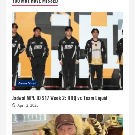
YOU MAY HAVE MISSED
Game Viral
Jadwal MPL ID S17 Week 2: RRQ vs Team Liquid
April 2, 2026