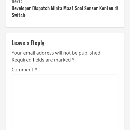
Next:
Developer Dispatch Minta Maaf Soal Sensor Konten di
Switch
Leave a Reply
Your email address will not be published.
Required fields are marked
*
Comment
*