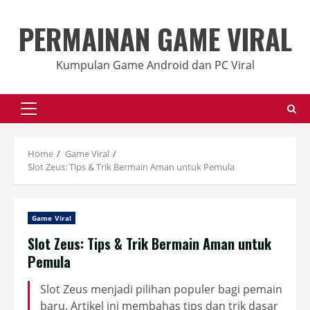
Skip
to
PERMAINAN GAME VIRAL
content
Kumpulan Game Android dan PC Viral
Primary
Menu
Home
Game Viral
Slot Zeus: Tips & Trik Bermain Aman untuk Pemula
Game Viral
Slot Zeus: Tips & Trik Bermain Aman untuk
Pemula
Slot Zeus menjadi pilihan populer bagi pemain
baru. Artikel ini membahas tips dan trik dasar