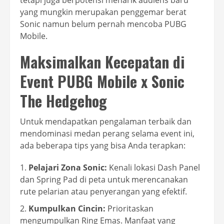
tetapi juga berpotensi menarik audiens baru
yang mungkin merupakan penggemar berat
Sonic namun belum pernah mencoba PUBG
Mobile.
Maksimalkan Kecepatan di
Event PUBG Mobile x Sonic
The Hedgehog
Untuk mendapatkan pengalaman terbaik dan
mendominasi medan perang selama event ini,
ada beberapa tips yang bisa Anda terapkan:
Pelajari Zona Sonic:
Kenali lokasi Dash Panel
dan Spring Pad di peta untuk merencanakan
rute pelarian atau penyerangan yang efektif.
Kumpulkan Cincin:
Prioritaskan
mengumpulkan Ring Emas. Manfaat yang