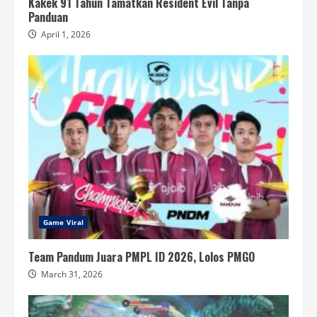
Kakek 91 Tahun Tamatkan Resident Evil Tanpa
Panduan
April 1, 2026
Game Viral
Team Pandum Juara PMPL ID 2026, Lolos PMGO
March 31, 2026