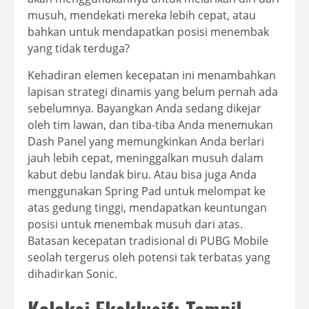
musuh, mendekati mereka lebih cepat, atau
bahkan untuk mendapatkan posisi menembak
yang tidak terduga?
Kehadiran elemen kecepatan ini menambahkan
lapisan strategi dinamis yang belum pernah ada
sebelumnya. Bayangkan Anda sedang dikejar
oleh tim lawan, dan tiba-tiba Anda menemukan
Dash Panel yang memungkinkan Anda berlari
jauh lebih cepat, meninggalkan musuh dalam
kabut debu landak biru. Atau bisa juga Anda
menggunakan Spring Pad untuk melompat ke
atas gedung tinggi, mendapatkan keuntungan
posisi untuk menembak musuh dari atas.
Batasan kecepatan tradisional di PUBG Mobile
seolah tergerus oleh potensi tak terbatas yang
dihadirkan Sonic.