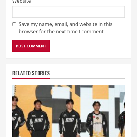
Website
Save my name, email, and website in this
browser for the next time I comment.
RELATED STORIES