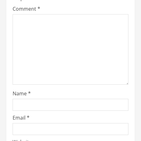
Comment
*
Name
*
Email
*