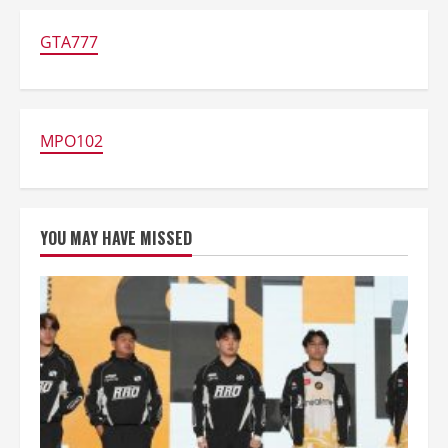
GTA777
MPO102
YOU MAY HAVE MISSED