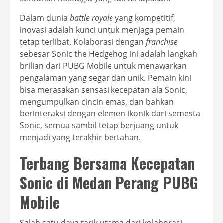
Dalam dunia
battle royale
yang kompetitif,
inovasi adalah kunci untuk menjaga pemain
tetap terlibat. Kolaborasi dengan
franchise
sebesar Sonic the Hedgehog ini adalah langkah
brilian dari PUBG Mobile untuk menawarkan
pengalaman yang segar dan unik. Pemain kini
bisa merasakan sensasi kecepatan ala Sonic,
mengumpulkan cincin emas, dan bahkan
berinteraksi dengan elemen ikonik dari semesta
Sonic, semua sambil tetap berjuang untuk
menjadi yang terakhir bertahan.
Terbang Bersama Kecepatan
Sonic di Medan Perang PUBG
Mobile
Salah satu daya tarik utama dari kolaborasi