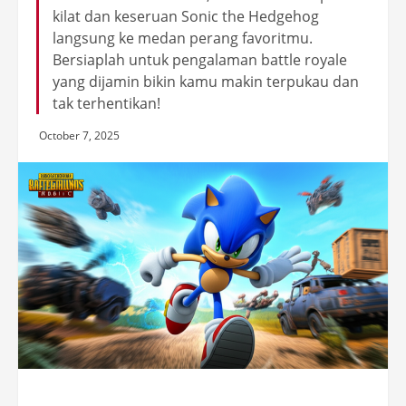
kilat dan keseruan Sonic the Hedgehog
langsung ke medan perang favoritmu.
Bersiaplah untuk pengalaman battle royale
yang dijamin bikin kamu makin terpukau dan
tak terhentikan!
October 7, 2025