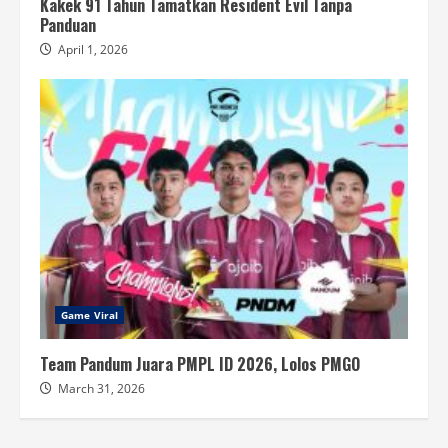
Kakek 91 Tahun Tamatkan Resident Evil Tanpa
Panduan
April 1, 2026
Game Viral
Team Pandum Juara PMPL ID 2026, Lolos PMGO
March 31, 2026