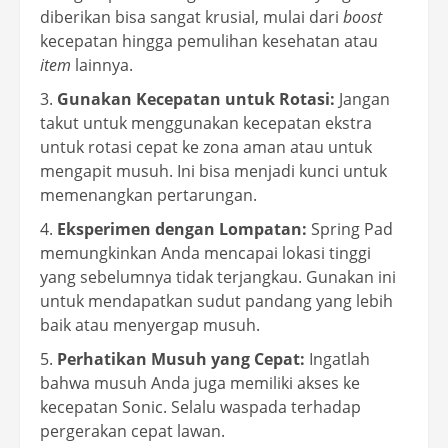
diberikan bisa sangat krusial, mulai dari
boost
kecepatan hingga pemulihan kesehatan atau
item
lainnya.
Gunakan Kecepatan untuk Rotasi:
Jangan
takut untuk menggunakan kecepatan ekstra
untuk rotasi cepat ke zona aman atau untuk
mengapit musuh. Ini bisa menjadi kunci untuk
memenangkan pertarungan.
Eksperimen dengan Lompatan:
Spring Pad
memungkinkan Anda mencapai lokasi tinggi
yang sebelumnya tidak terjangkau. Gunakan ini
untuk mendapatkan sudut pandang yang lebih
baik atau menyergap musuh.
Perhatikan Musuh yang Cepat:
Ingatlah
bahwa musuh Anda juga memiliki akses ke
kecepatan Sonic. Selalu waspada terhadap
pergerakan cepat lawan.