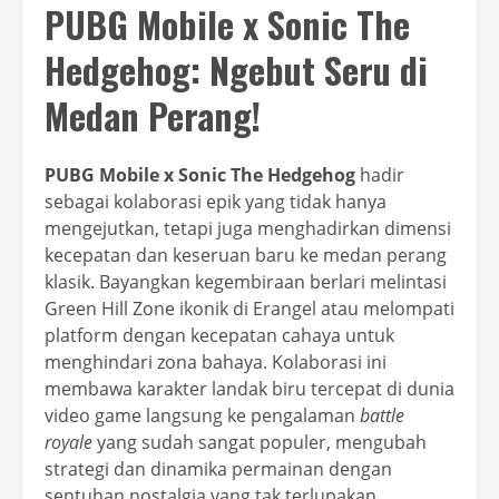
PUBG Mobile x Sonic The
Hedgehog: Ngebut Seru di
Medan Perang!
PUBG Mobile x Sonic The Hedgehog
hadir
sebagai kolaborasi epik yang tidak hanya
mengejutkan, tetapi juga menghadirkan dimensi
kecepatan dan keseruan baru ke medan perang
klasik. Bayangkan kegembiraan berlari melintasi
Green Hill Zone ikonik di Erangel atau melompati
platform dengan kecepatan cahaya untuk
menghindari zona bahaya. Kolaborasi ini
membawa karakter landak biru tercepat di dunia
video game langsung ke pengalaman
battle
royale
yang sudah sangat populer, mengubah
strategi dan dinamika permainan dengan
sentuhan nostalgia yang tak terlupakan.