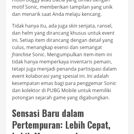
motif Sonic, memberikan tampilan yang unik
dan menarik saat Anda melaju kencang.
Tidak hanya itu, ada juga
skin
senjata, ransel,
dan helm yang dirancang khusus untuk event
ini. Setiap item dirancang dengan detail yang
culus, menangkap esensi dan semangat
franchise
Sonic. Mengumpulkan item-item ini
tidak hanya memperkaya inventaris pemain,
tetapi juga menjadi penanda partisipasi dalam
event kolaborasi yang spesial ini. Ini adalah
kesempatan emas bagi para penggemar Sonic
dan kolektor di PUBG Mobile untuk memiliki
potongan sejarah game yang digabungkan.
Sensasi Baru dalam
Pertempuran: Lebih Cepat,