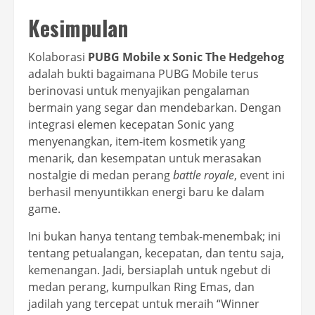
Kesimpulan
Kolaborasi
PUBG Mobile x Sonic The Hedgehog
adalah bukti bagaimana PUBG Mobile terus
berinovasi untuk menyajikan pengalaman
bermain yang segar dan mendebarkan. Dengan
integrasi elemen kecepatan Sonic yang
menyenangkan, item-item kosmetik yang
menarik, dan kesempatan untuk merasakan
nostalgie di medan perang
battle royale
, event ini
berhasil menyuntikkan energi baru ke dalam
game.
Ini bukan hanya tentang tembak-menembak; ini
tentang petualangan, kecepatan, dan tentu saja,
kemenangan. Jadi, bersiaplah untuk ngebut di
medan perang, kumpulkan Ring Emas, dan
jadilah yang tercepat untuk meraih “Winner