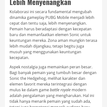
Lebih Menyenangkan
Kolaborasi ini secara fundamental mengubah
dinamika gameplay PUBG Mobile menjadi lebih
cepat dan tentu saja, lebih menyenangkan.
Pemain harus beradaptasi dengan kecepatan
baru dan memanfaatkan elemen Sonic untuk
keuntungan mereka. Zona aman mungkin terasa
lebih mudah dijangkau, tetapi begitu juga
musuh yang menggunakan keuntungan
kecepatan.
Aspek nostalgia juga memainkan peran besar.
Bagi banyak pemain yang tumbuh besar dengan
Sonic the Hedgehog, melihat karakter dan
elemen favorit mereka terintegrasi dengan
mulus ke dalam game
battle royale
modern
adalah pengalaman yang mengharukan. Hal ini
tidak hanya menarik pemain yang sudah ada,