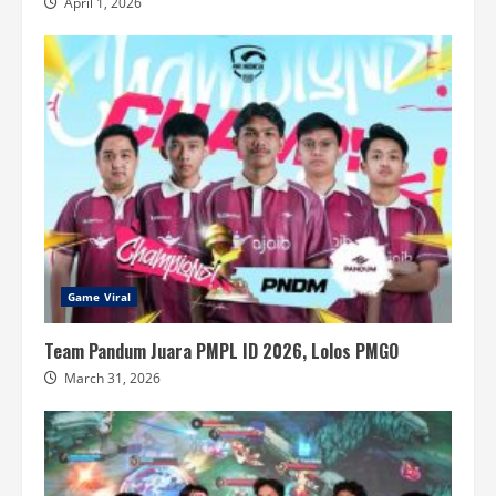
April 1, 2026
Game Viral
Team Pandum Juara PMPL ID 2026, Lolos PMGO
March 31, 2026