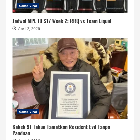
Game Viral
Jadwal MPL ID S17 Week 2: RRQ vs Team Liquid
April 2, 2026
Game Viral
Kakek 91 Tahun Tamatkan Resident Evil Tanpa
Panduan