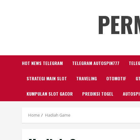
Skip
PER
to
content
HOT NEWS TELEGRAM
TELEGRAM AUTOSPIN777
TELE
STRATEGI MAIN SLOT
TRAVELING
OTOMOTIF
G
KUMPULAN SLOT GACOR
PREDIKSI TOGEL
AUTOSPI
Home
Hadiah Game