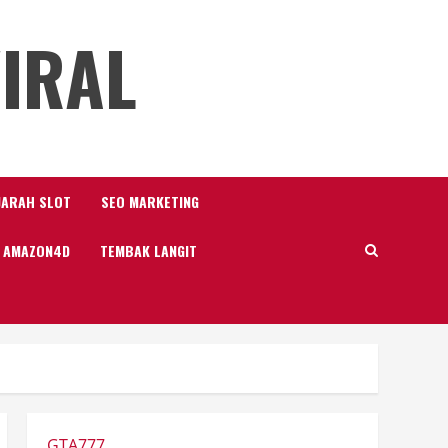
IRAL
JARAH SLOT
SEO MARKETING
AMAZON4D
TEMBAK LANGIT
GTA777