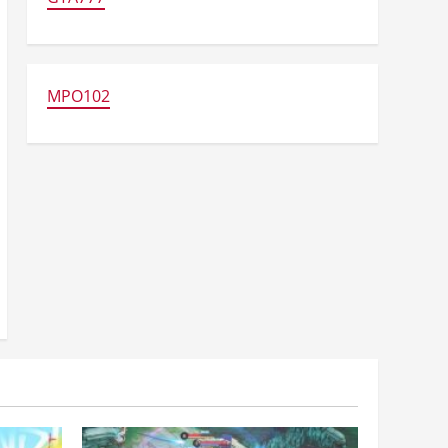
MPO102