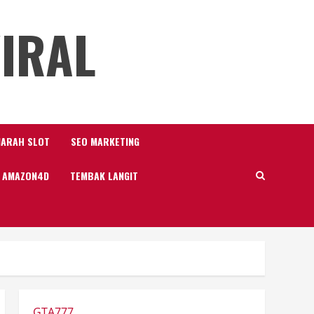
IRAL
JARAH SLOT
SEO MARKETING
AMAZON4D
TEMBAK LANGIT
GTA777