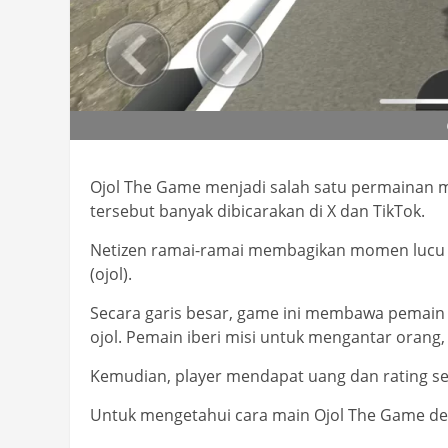
Ojol The Game menjadi salah satu permainan mo
tersebut banyak dibicarakan di X dan TikTok.
Netizen ramai-ramai membagikan momen lucu s
(ojol).
Secara garis besar, game ini membawa pemain
ojol. Pemain iberi misi untuk mengantar orang,
Kemudian, player mendapat uang dan rating seb
Untuk mengetahui cara main Ojol The Game deng