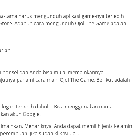
a-tama harus mengunduh aplikasi game-nya terlebih
 Store. Adapun cara mengunduh Ojol The Game adalah
arian
di ponsel dan Anda bisa mulai memainkannya.
lanjutnya pahami cara main Ojol The Game. Berikut adalah
 log in terlebih dahulu. Bisa menggunakan nama
akan akun Google.
n dimainkan. Menariknya, Anda dapat memilih jenis kelamin
 perempuan. Jika sudah klik ‘Mulai’.