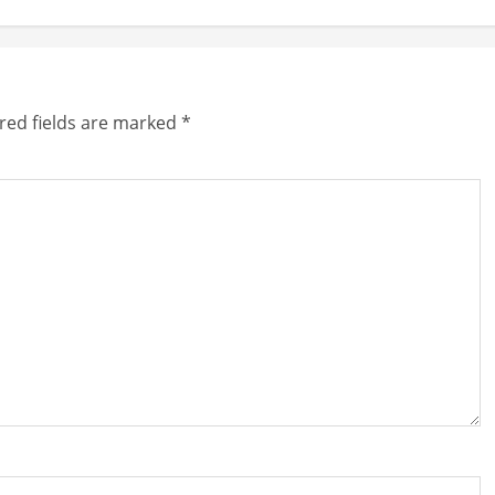
red fields are marked
*