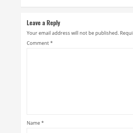
Leave a Reply
Your email address will not be published.
Requi
Comment
*
Name
*